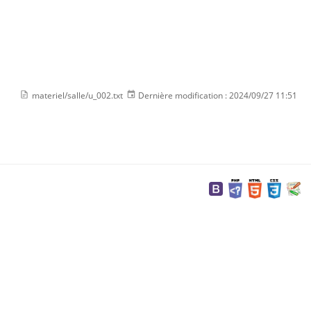
materiel/salle/u_002.txt
Dernière modification :
2024/09/27 11:51