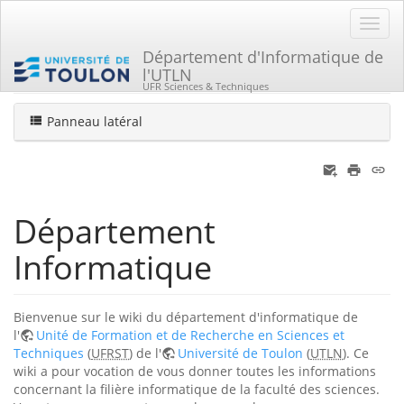
Département d'Informatique de
l'UTLN
Home
Vous êtes ici
UFR Sciences & Techniques
Panneau latéral
Département
Informatique
Bienvenue sur le wiki du département d'informatique de
l'
Unité de Formation et de Recherche en Sciences et
Techniques
(
UFRST
) de l'
Université de Toulon
(
UTLN
). Ce
wiki a pour vocation de vous donner toutes les informations
concernant la filière informatique de la faculté des sciences.